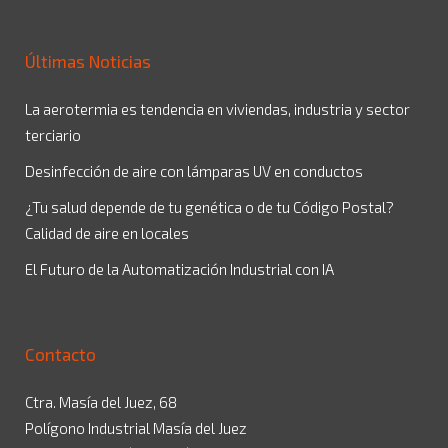
Últimas Noticias
La aerotermia es tendencia en viviendas, industria y sector
terciario
Desinfección de aire con lámparas UV en conductos
¿Tu salud depende de tu genética o de tu Código Postal?
Calidad de aire en locales
El Futuro de la Automatización Industrial con IA
Contacto
Ctra. Masía del Juez, 68
Polígono Industrial Masía del Juez