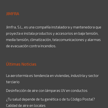
JIMFRA
Jimfra, S.L., es una compañía instaladora y mantenedora que
proyecta e instala productos y accesorios en baja tensión,
media tensión, climatización, telecomunicaciones y alarmas
de evacuación contra incendios.
Últimas Noticias
La aerotermia es tendencia en viviendas, industria y sector
terciario
Desinfección de aire con lámparas UV en conductos
¿Tu salud depende de tu genética o de tu Código Postal?
Calidad de aire en locales