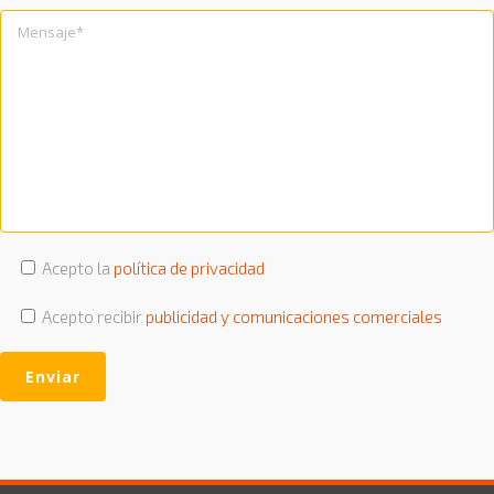
Acepto la
política de privacidad
Acepto recibir
publicidad y comunicaciones comerciales