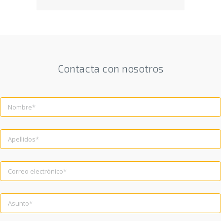
Contacta con nosotros