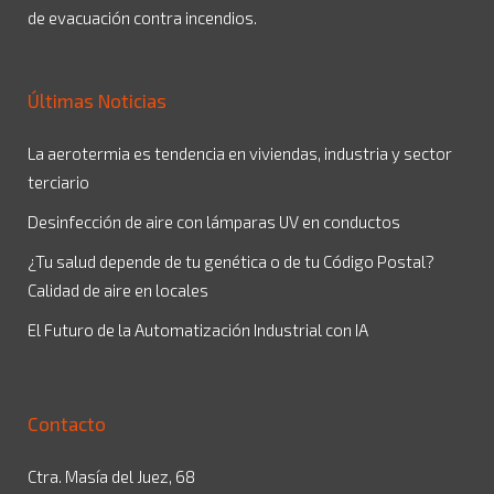
de evacuación contra incendios.
Últimas Noticias
La aerotermia es tendencia en viviendas, industria y sector
terciario
Desinfección de aire con lámparas UV en conductos
¿Tu salud depende de tu genética o de tu Código Postal?
Calidad de aire en locales
El Futuro de la Automatización Industrial con IA
Contacto
Ctra. Masía del Juez, 68