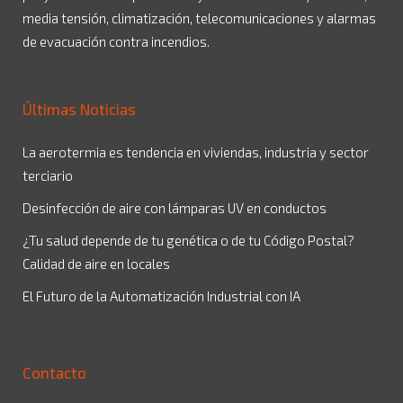
media tensión, climatización, telecomunicaciones y alarmas
de evacuación contra incendios.
Últimas Noticias
La aerotermia es tendencia en viviendas, industria y sector
terciario
Desinfección de aire con lámparas UV en conductos
¿Tu salud depende de tu genética o de tu Código Postal?
Calidad de aire en locales
El Futuro de la Automatización Industrial con IA
Contacto