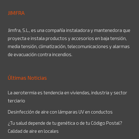
JIMFRA
Jimfra, S.L., es una compañía instaladora y mantenedora que
proyecta e instala productos y accesorios en baja tensión,
media tensión, climatización, telecomunicaciones y alarmas
de evacuación contra incendios.
Últimas Noticias
La aerotermia es tendencia en viviendas, industria y sector
terciario
Desinfección de aire con lámparas UV en conductos
¿Tu salud depende de tu genética o de tu Código Postal?
Calidad de aire en locales