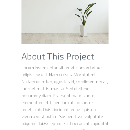
About This Project
Lorem ipsum dolor sit amet, consectetuer
adipiscing elit. Nam cursus. Morbi ut mi.
Nullam enim leo, egestas id, condimentum at,
laoreet mattis, massa. Sed eleifend
nonummy diam. Praesent mauris ante,
elementum et, bibendum at, posuere sit
amet, nibh. Duis tincidunt lectus quis dui
viverra vestibulum. Suspendisse vulputate
aliquam dui.Excepteur sint occaecat cupidatat