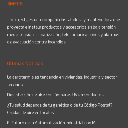
JIMFRA
Jimfra, S.L., es una compañía instaladora y mantenedora que
proyecta e instala productos y accesorios en baja tensión,
media tensión, climatización, telecomunicaciones y alarmas
de evacuación contra incendios.
Últimas Noticias
La aerotermia es tendencia en viviendas, industria y sector
terciario
Desinfección de aire con lámparas UV en conductos
¿Tu salud depende de tu genética o de tu Código Postal?
Calidad de aire en locales
El Futuro de la Automatización Industrial con IA